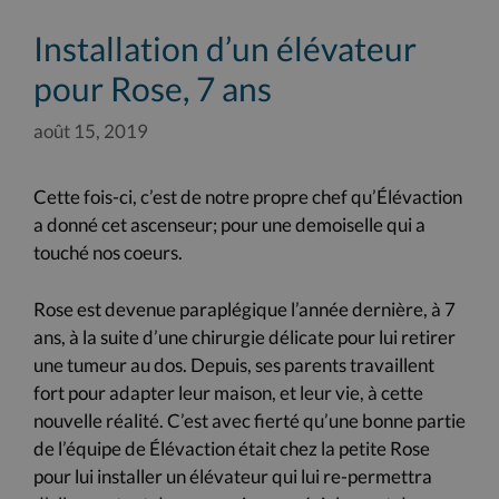
Installation d’un élévateur
pour Rose, 7 ans
août 15, 2019
Cette fois-ci, c’est de notre propre chef qu’Élévaction
a donné cet ascenseur; pour une demoiselle qui a
touché nos coeurs.
Rose est devenue paraplégique l’année dernière, à 7
ans, à la suite d’une chirurgie délicate pour lui retirer
une tumeur au dos. Depuis, ses parents travaillent
fort pour adapter leur maison, et leur vie, à cette
nouvelle réalité. C’est avec fierté qu’une bonne partie
de l’équipe de Élévaction était chez la petite Rose
pour lui installer un élévateur qui lui re-permettra