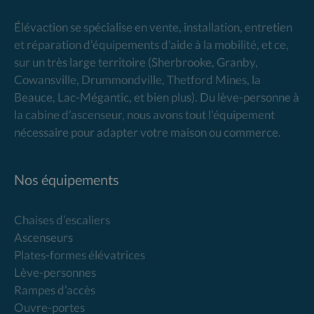
Élévaction se spécialise en vente, installation, entretien
et réparation d’équipements d’aide à la mobilité, et ce,
sur un très large territoire (Sherbrooke, Granby,
Cowansville, Drummondville, Thetford Mines, la
Beauce, Lac-Mégantic, et bien plus). Du lève-personne à
la cabine d’ascenseur, nous avons tout l’équipement
nécessaire pour adapter votre maison ou commerce.
Nos équipements
Chaises d’escaliers
Ascenseurs
Plates-formes élévatrices
Lève-personnes
Rampes d’accès
Ouvre-portes