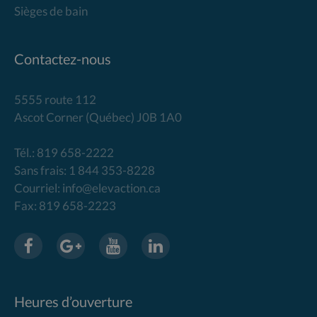
Sièges de bain
Contactez-nous
5555 route 112
Ascot Corner (Québec) J0B 1A0
Tél.: 819 658-2222
Sans frais: 1 844 353-8228
Courriel: info@elevaction.ca
Fax: 819 658-2223
Heures d’ouverture