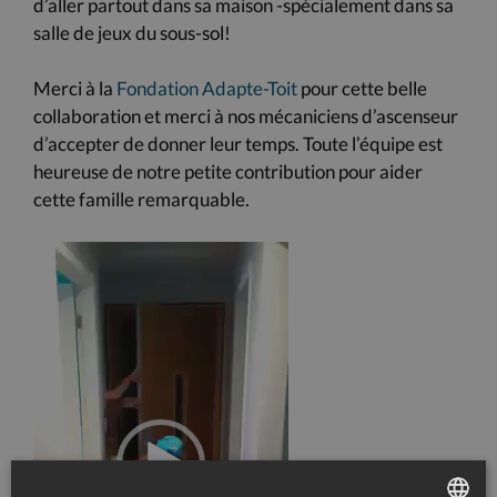
d’aller partout dans sa maison -spécialement dans sa
salle de jeux du sous-sol!
Merci à la
Fondation Adapte-Toit
pour cette belle
collaboration et merci à nos mécaniciens d’ascenseur
d’accepter de
donner leur temps. Toute l’équipe est
heureuse de notre petite contribution pour aider
cette famille remarquable.
Lecteur
vidéo