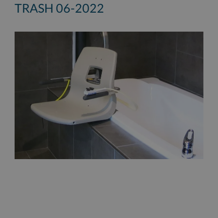
TRASH 06-2022