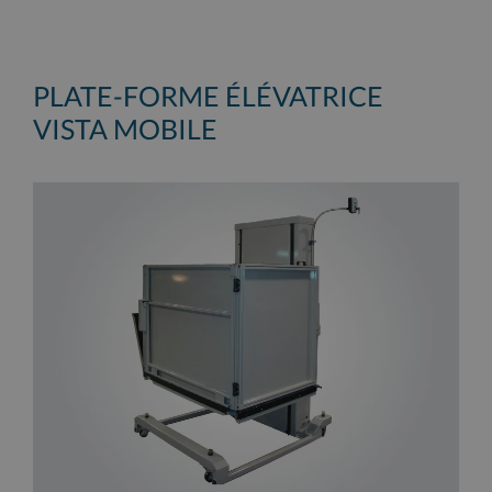
PLATE-FORME ÉLÉVATRICE
VISTA MOBILE