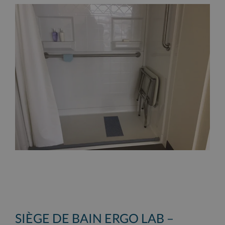
SIÈGE DE BAIN ERGO LAB –