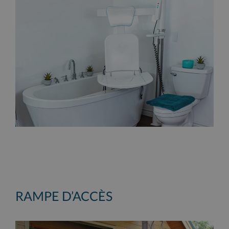
RAMPE D’ACCÈS