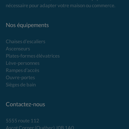
nécessaire pour adapter votre maison ou commerce.
Nos équipements
Chaises d’escaliers
Ascenseurs
Plates-formes élévatrices
Lève-personnes
Rampes d’accès
Ouvre-portes
Sièges de bain
Contactez-nous
5555 route 112
Ascot Corner (Québec) J0B 1A0