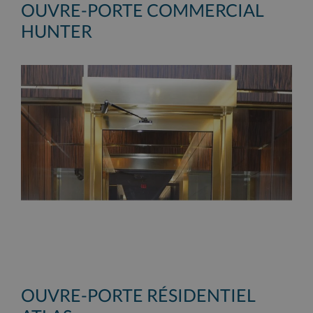
OUVRE-PORTE COMMERCIAL
HUNTER
OUVRE-PORTE RÉSIDENTIEL