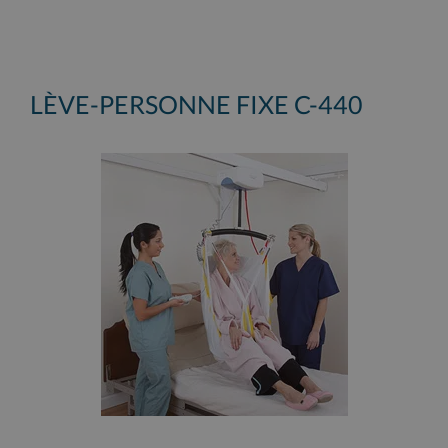
LÈVE-PERSONNE FIXE C-440