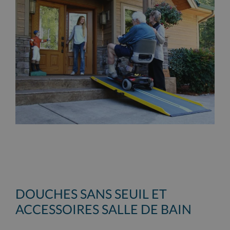
DOUCHES SANS SEUIL ET
ACCESSOIRES SALLE DE BAIN