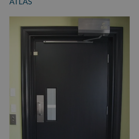
ATLAS