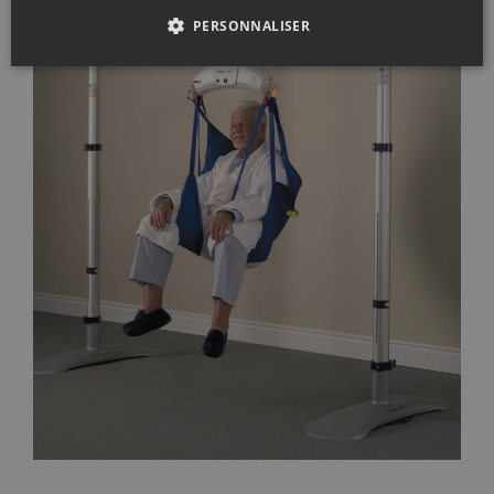
PERSONNALISER