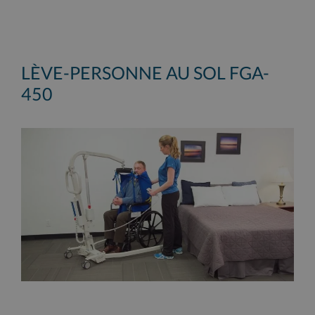
LÈVE-PERSONNE AU SOL FGA-
450