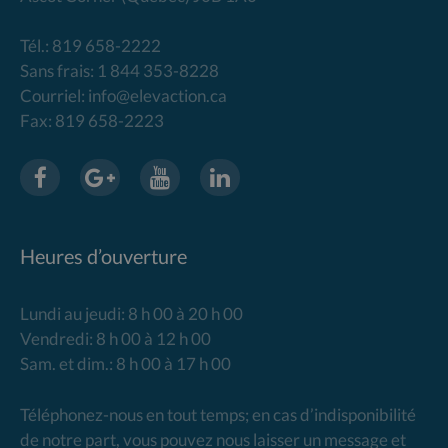
Tél.: 819 658-2222
Sans frais: 1 844 353-8228
Courriel: info@elevaction.ca
Fax: 819 658-2223
Heures d’ouverture
Lundi au jeudi: 8 h 00 à 20 h 00
Vendredi: 8 h 00 à 12 h 00
Sam. et dim.: 8 h 00 à 17 h 00
Téléphonez-nous en tout temps; en cas d’indisponibilité
de notre part, vous pouvez nous laisser un message et