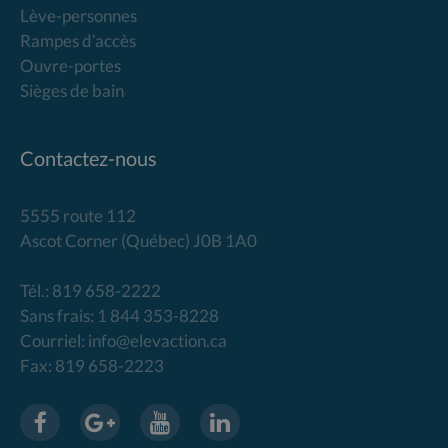
Lève-personnes
Rampes d’accès
Ouvre-portes
Sièges de bain
Contactez-nous
5555 route 112
Ascot Corner (Québec) J0B 1A0
Tél.: 819 658-2222
Sans frais: 1 844 353-8228
Courriel: info@elevaction.ca
Fax: 819 658-2223