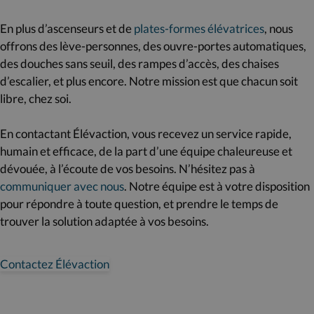
En plus d’ascenseurs et de
plates-formes élévatrices
, nous
offrons des lève-personnes, des ouvre-portes automatiques,
des douches sans seuil, des rampes d’accès, des chaises
d’escalier, et plus encore. Notre mission est que chacun soit
libre, chez soi.
En contactant Élévaction, vous recevez un service rapide,
humain et efficace, de la part d’une équipe chaleureuse et
dévouée, à l’écoute de vos besoins. N’hésitez pas à
communiquer avec nous
. Notre équipe est à votre disposition
pour répondre à toute question, et prendre le temps de
trouver la solution adaptée à vos besoins.
Contactez Élévaction