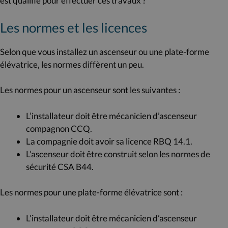
est qualifié pour effectuer ces travaux ?
Les normes et les licences
Selon que vous installez un ascenseur ou une plate-forme
élévatrice, les normes diffèrent un peu.
Les normes pour un ascenseur sont les suivantes :
L’installateur doit être mécanicien d’ascenseur
compagnon CCQ.
La compagnie doit avoir sa licence RBQ 14.1.
L’ascenseur doit être construit selon les normes de
sécurité CSA B44.
Les normes pour une plate-forme élévatrice sont :
L’installateur doit être mécanicien d’ascenseur