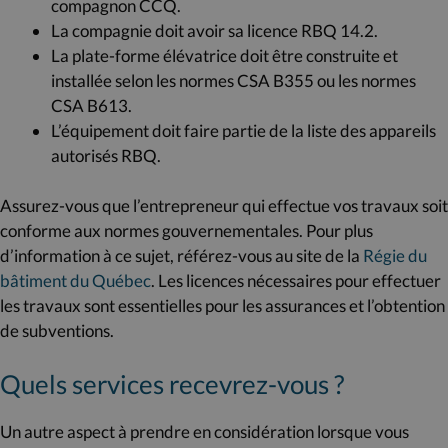
compagnon CCQ.
La compagnie doit avoir sa licence RBQ 14.2.
La plate-forme élévatrice doit être construite et
installée selon les normes CSA B355 ou les normes
CSA B613.
L’équipement doit faire partie de la liste des appareils
autorisés RBQ.
Assurez-vous que l’entrepreneur qui effectue vos travaux soit
conforme aux normes gouvernementales. Pour plus
d’information à ce sujet, référez-vous au site de la
Régie du
bâtiment du Québec
. Les licences nécessaires pour effectuer
les travaux sont essentielles pour les assurances et l’obtention
de subventions.
Quels services recevrez-vous ?
Un autre aspect à prendre en considération lorsque vous