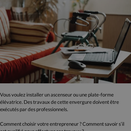
Vous voulez installer un ascenseur ou une plate-forme
élévatrice. Des travaux de cette envergure doivent être
exécutés par des professionnels.
Comment choisir votre entrepreneur ? Comment savoir s’il