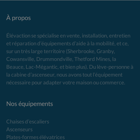
À propos
Élévaction se spécialise en vente, installation, entretien
et réparation d’équipements d’aide à la mobilité, et ce,
sur un très large territoire (Sherbrooke, Granby,
Cowansville, Drummondville, Thetford Mines, la
Beauce, Lac-Mégantic, et bien plus). Du lève-personne à
la cabine d’ascenseur, nous avons tout l’équipement
nécessaire pour adapter votre maison ou commerce.
Nos équipements
Chaises d’escaliers
Ascenseurs
Plates-formes élévatrices